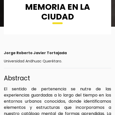
MEMORIA EN LA
CIUDAD
Jorge Roberto Javier Tortajada
Universidad Anáhuac Querétaro.
Abstract
El sentido de pertenencia se nutre de las
experiencias guardadas a lo largo del tiempo en los
entornos urbanos conocidos, donde identificamos
elementos y estructuras que incorporamos a
nuestro catálogo mental de formas aprendidas. La