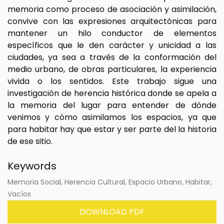
memoria como proceso de asociación y asimilación,
convive con las expresiones arquitectónicas para
mantener un hilo conductor de elementos
específicos que le den carácter y unicidad a las
ciudades, ya sea a través de la conformación del
medio urbano, de obras particulares, la experiencia
vivida o los sentidos. Este trabajo sigue una
investigación de herencia histórica donde se apela a
la memoria del lugar para entender de dónde
venimos y cómo asimilamos los espacios, ya que
para habitar hay que estar y ser parte del la historia
de ese sitio.
Keywords
Memoria Social, Herencia Cultural, Espacio Urbano, Habitar,
Vacíos
DOWNLOAD PDF